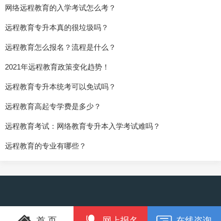
网络远程教育的入学考试怎么考？
远程教育专升本真的很垃圾吗？
远程教育怎么报名？流程是什么？
2021年远程教育政策变化趋势！
远程教育专升本统考可以免试吗？
远程教育高起专学费是多少？
远程教育考试：网络教育专升本入学考试难吗？
远程教育的专业有哪些？
首 页
网上报名
在线咨询