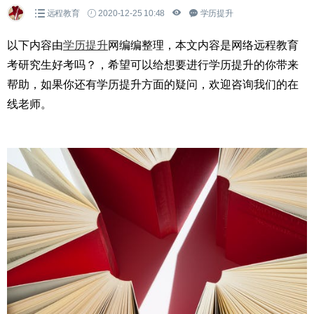
远程教育
2020-12-25 10:48
学历提升
以下内容由
学历提升
网编编整理，本文内容是网络远程教育
考研究生好考吗？，希望可以给想要进行学历提升的你带来
帮助，如果你还有学历提升方面的疑问，欢迎咨询我们的在
线老师。