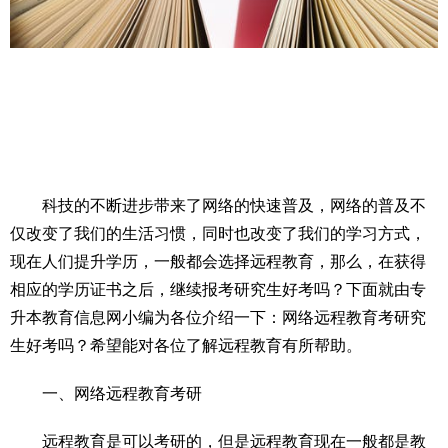
　　科技的不断进步带来了网络的快速普及，网络的普及不
仅改变了我们的生活习惯，同时也改变了我们的学习方式，
现在人们提升学历，一般都会选择远程教育，那么，在获得
相应的学历证书之后，继续报考研究生好考吗？下面就由专
升本教育信息网小编为各位介绍一下：网络远程教育考研究
生好考吗？希望能对各位了解远程教育有所帮助。
　　一、网络远程教育考研
　　远程教育是可以考研的，但是远程教育现在一般都是教