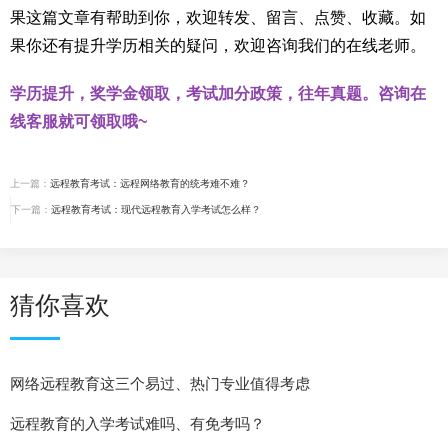
果这篇文章有帮助到你，欢迎转发、留言、点赞、收藏。如
果你还有提升学历相关的疑问，欢迎咨询我们的在线老师。
学历提升，奖学金领取，考试加分政策，往年真题。咨询在
线客服就可领取哦~
上一篇：
远程教育考试：远程网络教育的统考难不难？
下一篇：
远程教育考试：现代远程教育入学考试怎么样？
猜你喜欢
网络远程教育这三个易过、热门专业值得考虑
远程教育的入学考试难吗、有免考吗？