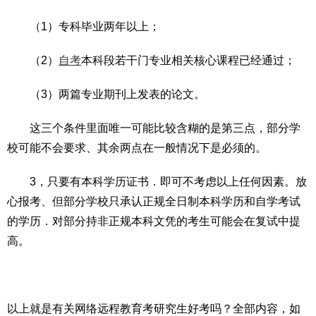
　　（1）专科毕业两年以上；
　　（2）
自考
本科段若干门专业相关核心课程已经通过；
　　（3）两篇专业期刊上发表的论文。
　　这三个条件里面唯一可能比较含糊的是第三点，部分学
校可能不会要求、其余两点在一般情况下是必须的。
　　3，只要有本科学历证书．即可不考虑以上任何因素。放
心报考、但部分学校只承认正规全日制本科学历和自学考试
的学历．对部分持非正规本科文凭的考生可能会在复试中提
高。
以上就是有关网络远程教育考研究生好考吗？全部内容，如