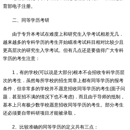
育部电子注册。
　　二、同等学历考研
　　由于专升本考试在难度上和研究生入学考试相差无几．
越来越多的专科学历的考生开始瞄准考试科目相对比较少且
更高层次的研究生入学考试。但有几点还是要值得广大专科
学历的考生注意：
　　1，有的学校(可以说是大部分)根本不会招收专科学历层
次的考生．虽然每所学校的招生简章上都有同等学历的报考
条件．但非常多的学校并不愿意招收同等学历的考生(面子问
题．甚至招不满的情况下也不考虑)．而且由于导师的抵制，
基本上只有极少数学校愿意招收同等学历的考生。部分考生
还必须要自带科研项目才能被录取，
　　2、比较准确的同等学历的定义共有三点：