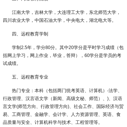
江南大学，吉林大学，大连理工大学，东北师范大学，
四川农业大学，中国石油大学，中央电大，湖北电大等。
四、远程教育学制
学制2.5年，学分80分。其中20学分是平时学习成绩（包
括网上学习，网上作业，毕业，答辩），60学分是学员的考
试成绩。
五、远程教育专业
热门专业：本科（包括两门统考英语、计算机）-法学、
行政管理、汉言语文学（新闻、高级文秘、师范）、)、汉语
言文学(师范方向、行政管理方向)、社会工作、国际经济与贸
易、工商管理、金融学、会计学、人力资源管理、英语、食
品质量与安全、计算机科学与技术、工程管理等。