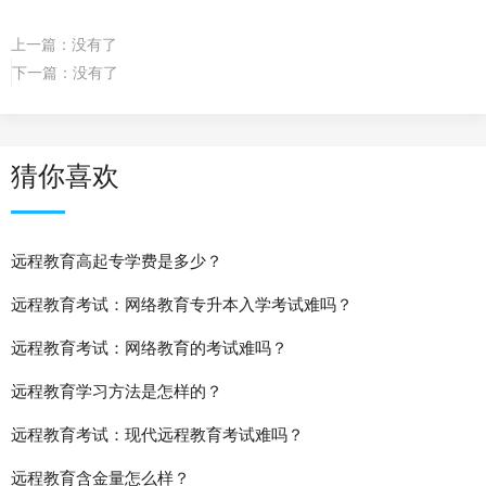
上一篇：没有了
下一篇：没有了
猜你喜欢
远程教育高起专学费是多少？
远程教育考试：网络教育专升本入学考试难吗？
远程教育考试：网络教育的考试难吗？
远程教育学习方法是怎样的？
远程教育考试：现代远程教育考试难吗？
远程教育含金量怎么样？