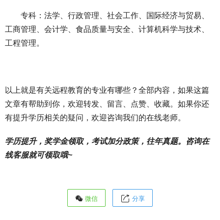
专科：法学、行政管理、社会工作、国际经济与贸易、
工商管理、会计学、食品质量与安全、计算机科学与技术、
工程管理。
以上就是有关远程教育的专业有哪些？全部内容，如果这篇
文章有帮助到你，欢迎转发、留言、点赞、收藏。如果你还
有提升学历相关的疑问，欢迎咨询我们的在线老师。
学历提升，奖学金领取，考试加分政策，往年真题。咨询在
线客服就可领取哦~
微信
分享