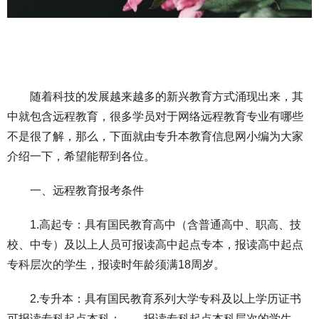
随着科技的发展越来越多的新兴教育方式涌现出来，其
中就包含远程教育，很多学员对于网络远程教育专业有哪些
不是很了解，那么，下面就由专升本教育信息网小编为大家
介绍一下，希望能帮到各位。
一、远程教育报考条件
1.高起专：具有国民教育高中（含普通高中、职高、技
校、中专）及以上人员可报读高中起点专本，报读高中起点
专科层次的学生，报读时年龄须满18周岁。
2.专升本：具有国民教育系列大学专科及以上学历证书
可报读专科起点本科；、，报读专科起点本科层次的学生，