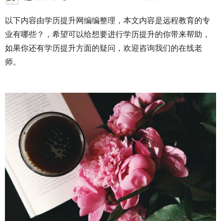
以下内容由学历提升网编编整理，本文内容是远程教育的专
业有哪些？，希望可以给想要进行学历提升的你带来帮助，
如果你还有学历提升方面的疑问，欢迎咨询我们的在线老
师。