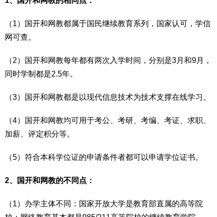
1、国开和网教的相同点：
（1）国开和网教都属于国民继续教育系列，国家认可，学信
网可查。
（2）国开和网教每年都有两次入学时间，分别是3月和9月，
同时学制都是2.5年。
（3）国开和网教都是以现代信息技术为技术支撑在线学习。
（4）国开和网教均可用于考公、考研、考编、考证、求职、
加薪、评定积分等。
（5）符合本科学位证的申请条件者都可以申请学位证书。
2、国开和网教的不同点：
（1）办学主体不同：国家开放大学是教育部直属的高等院