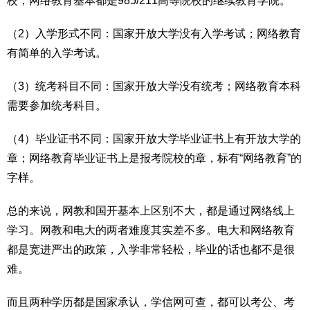
校；网络教育基本都是985/211高等院校的继续教育学院。
（2）入学形式不同：国家开放大学没有入学考试；网络教育
有简单的入学考试。
（3）统考科目不同：国家开放大学没有统考；网络教育本科
需要参加统考科目。
（4）毕业证书不同：国家开放大学毕业证书上有开放大学的
章；网络教育毕业证书上是报考院校的章，标有“网络教育”的
字样。
总的来说，网教和国开基本上区别不大，都是通过网络线上
学习。网教和电大的两者难度其实差不多。电大和网络教育
都是宽进严出的政策，入学非常轻松，毕业的话也都不是很
难。
而且两种学历都是国家承认，学信网可查，都可以考公、考