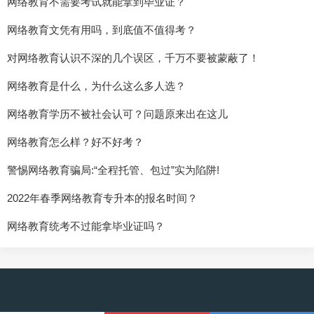
网络教育不需要考试就能拿到毕业证？
网络教育文凭有用吗，到底值不值得考？
对网络教育认识不深的几个误区，千万不要被蒙蔽了！
网络教育是什么，为什么这么多人选？
网络教育学历不被社会认可？问题原来出在这儿
网络教育怎么样？好不好考？
警惕网络教育骗局:“全程托管、包过”实为陷阱!
2022年春季网络教育专升本的报名时间？
网络教育统考不过能拿毕业证吗？