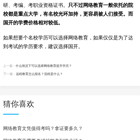
研、考编、考职业资格证书。
只不过网络教育一般依托的院
校都是重点大学，有名校光环加持，更容易被人们接受。而
国开的学费价格相对较低。
如果想要个名校学历可以选择网络教育，如果仅仅是为了达
到考试的学历要求，建议选择国开。
上一篇：
什么情况下可以选择网络教育提升学历？
下一篇：
远程教育怎么报名？流程是什么？
猜你喜欢
网络教育文凭值得考吗？拿证要多久？