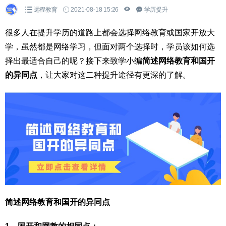
远程教育
2021-08-18 15:26
学历提升
很多人在提升学历的道路上都会选择网络教育或国家开放大
学，虽然都是网络学习，但面对两个选择时，学员该如何选
择出最适合自己的呢？接下来致学小编
简述网络教育和国开
的异同点
，让大家对这二种提升途径有更深的了解。
简述网络教育和国开的异同点