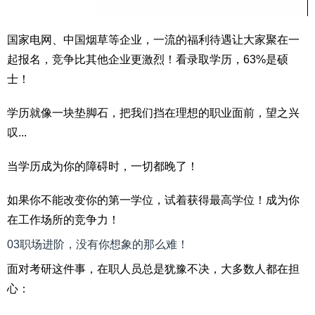
国家电网、中国烟草等企业，一流的福利待遇让大家聚在一
起报名，竞争比其他企业更激烈！看录取学历，63%是硕
士！
学历就像一块垫脚石，把我们挡在理想的职业面前，望之兴
叹...
当学历成为你的障碍时，一切都晚了！
如果你不能改变你的第一学位，试着获得最高学位！成为你
在工作场所的竞争力！
03职场进阶，没有你想象的那么难！
面对考研这件事，在职人员总是犹豫不决，大多数人都在担
心：