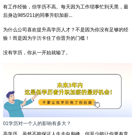
有工作经验，但学历不高。每天因为工作琐事忙到天黑，最
后身边985/211的同事升职加薪...
为什么公司喜欢提升高学历人才？不是因为你没有足够的经
验！而是因为
学历
卡住了你晋升的门槛！
没有学历，你从一开始就输了。
01学历对一个人的影响有多大？
高学历，虽然不能保证人生走向巅峰，但至少能让你更有竞