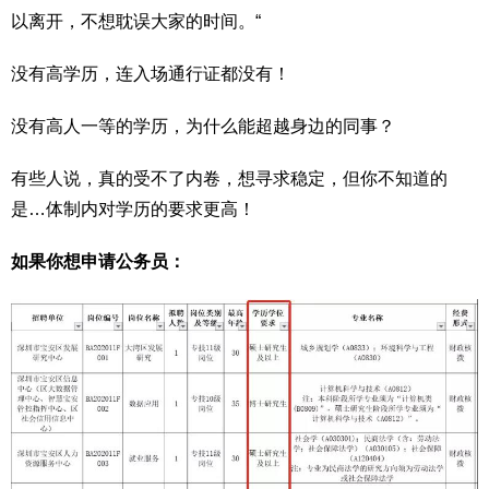
以离开，不想耽误大家的时间。“
没有高学历，连入场通行证都没有！
没有高人一等的学历，为什么能超越身边的同事？
有些人说，真的受不了内卷，想寻求稳定，但你不知道的
是…体制内对学历的要求更高！
如果你想申请公务员：