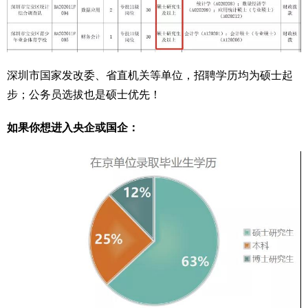
深圳市国家发改委、省直机关等单位，招聘学历均为硕士起
步；公务员选拔也是硕士优先！
如果你想进入央企或国企：