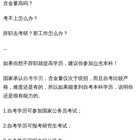
含金量高吗？
考不上怎么办？
辞职去考研？那工作怎么办？
...
如果你想不辞职就提高学历，建议你参加
自考
本科！
国家承认
自考学历
，含金量仅次于统招，而且自考比较严
格，难度还是有的，所以如果能拿到自考本科学历，说明你
还是很有能力的。
1.自考学历可参加国家公务员考试；
2.自考学历可报考研究生考试；