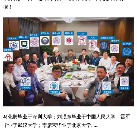
据！
马化腾毕业于深圳大学；刘强东毕业于中国人民大学；雷军
毕业于武汉大学；李彦宏毕业于北京大学......