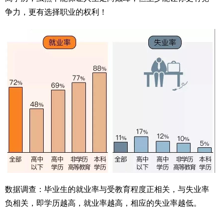
争力，更有选择职业的权利！
数据调查：毕业生的就业率与受教育程度正相关，与失业率
负相关，即学历越高，就业率越高，相应的失业率越低。