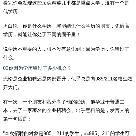
看完你会发现这些顶尖精英几乎都是重点大学，没有一个是
低学历！
坦白说，你是什么学历，就能结识什么学历的朋友，凭借高
学历，就能让你处于不同的圈子里！
说学历不重要的人，根本没有意识到：因为学历，你错过了
什么。
02你因为学历错过了多少机会？
无论是企业招聘还是内部晋升，似乎总是向985/211名校生敞
开大门。
有一次，一个朋友和我分享了他的经历。他毕业于普通二
本，去了一家著名的企业招聘会。出乎意料的是，发言人的
第一句话是：
”本次招聘的对象是985、211的学生，非985、211的学生可