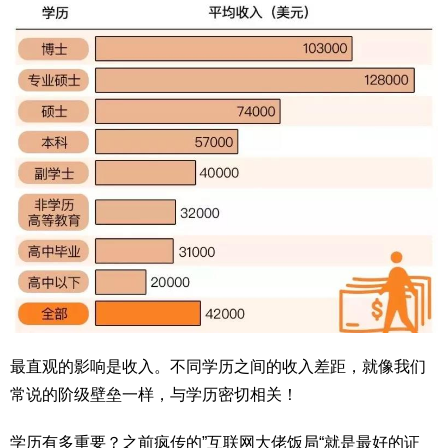
最直观的影响是收入。不同学历之间的收入差距，就像我们
常说的阶级壁垒一样，与学历密切相关！
学历有多重要？之前疯传的”互联网大佬饭局“就是最好的证