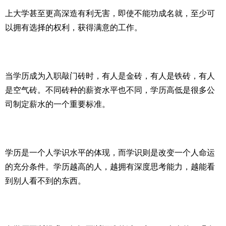
上大学甚至更高深造有利无害，即使不能功成名就，至少可
以拥有选择的权利，获得满意的工作。
当学历成为入职敲门砖时，有人是金砖，有人是铁砖，有人
是空气砖。不同砖种的薪资水平也不同，学历高低是很多公
司制定薪水的一个重要标准。
学历是一个人学识水平的体现，而学识则是改变一个人命运
的充分条件。学历越高的人，越拥有深度思考能力，越能看
到别人看不到的东西。