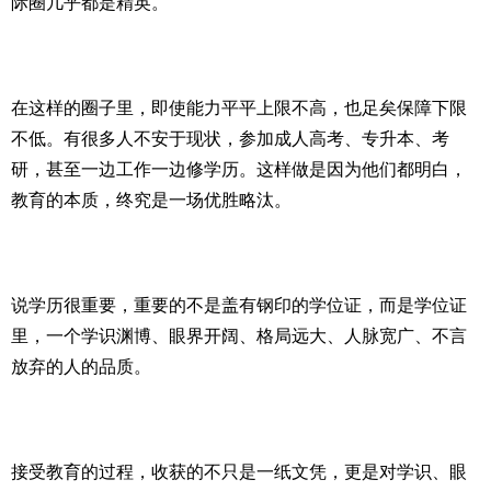
际圈几乎都是精英。
在这样的圈子里，即使能力平平上限不高，也足矣保障下限
不低。有很多人不安于现状，参加成人高考、专升本、考
研，甚至一边工作一边修学历。这样做是因为他们都明白，
教育的本质，终究是一场优胜略汰。
说学历很重要，重要的不是盖有钢印的学位证，而是学位证
里，一个学识渊博、眼界开阔、格局远大、人脉宽广、不言
放弃的人的品质。
接受教育的过程，收获的不只是一纸文凭，更是对学识、眼