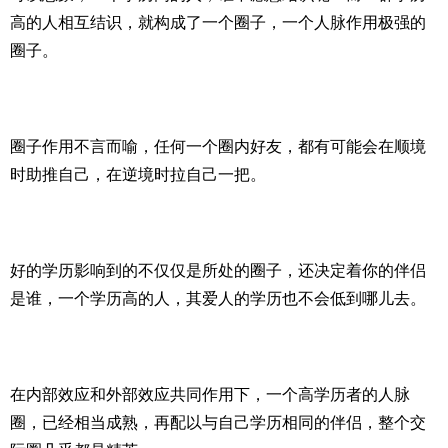
高的人相互结识，就构成了一个圈子，一个人脉作用极强的
圈子。
圈子作用不言而喻，任何一个圈内好友，都有可能会在顺境
时助推自己，在逆境时拉自己一把。
好的学历影响到的不仅仅是所处的圈子，还决定着你的伴侣
是谁，一个学历高的人，其爱人的学历也不会低到哪儿去。
在内部效应和外部效应共同作用下，一个高学历者的人脉
圈，已经相当成熟，再配以与自己学历相同的伴侣，整个交