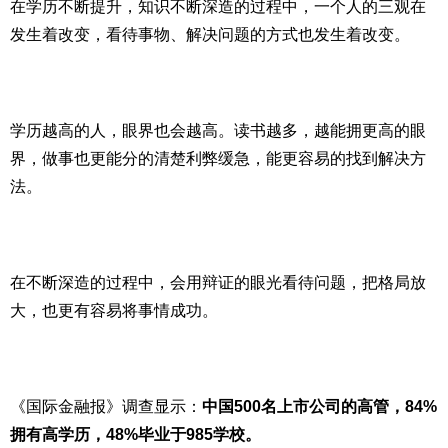
在学历不断提升，知识不断深造的过程中，一个人的三观在
发生着改变，看待事物、解决问题的方式也发生着改变。
学历越高的人，眼界也会越高。读书越多，越能拥更高的眼
界，做事也更能分的清楚利弊缓急，能更容易的找到解决方
法。
在不断深造的过程中，会用辩证的眼光看待问题，把格局放
大，也更有容易将事情成功。
《国际金融报》调查显示：
中国500名上市公司的高管，84%
拥有高学历，48%毕业于985学校。