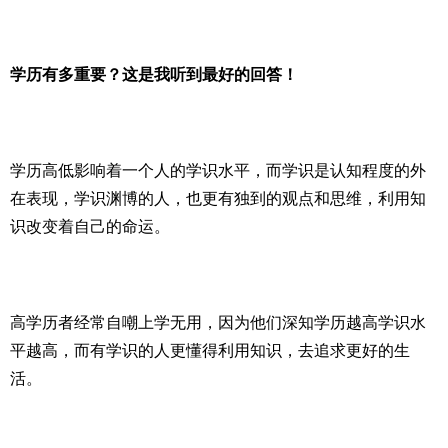
学历有多重要？这是我听到最好的回答！
学历高低影响着一个人的学识水平，而学识是认知程度的外
在表现，学识渊博的人，也更有独到的观点和思维，利用知
识改变着自己的命运。
高学历者经常自嘲上学无用，因为他们深知学历越高学识水
平越高，而有学识的人更懂得利用知识，去追求更好的生
活。