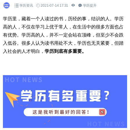
学历资讯
2021-07-14 17:31
学历提升
学历里，藏着一个人读过的书，历经的事，结识的人。学历
高的人，不仅在学习上优于常人，在生活中的很多方面也占
有优势。学历高的人，并不一定会站在顶峰，但至少不会跌
入低谷。很多人认为读书用处不大，学历也无关紧要，但踏
入社会的人才明白，
学历到底有多重要。