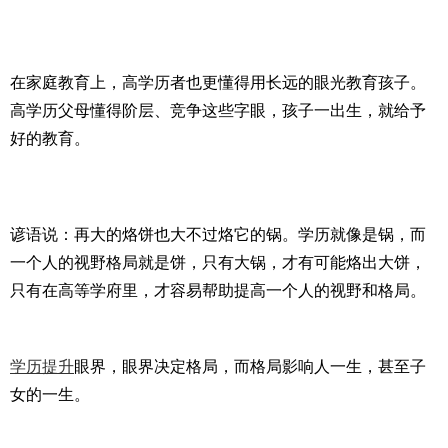
在家庭教育上，高学历者也更懂得用长远的眼光教育孩子。
高学历父母懂得阶层、竞争这些字眼，孩子一出生，就给予
好的教育。
谚语说：再大的烙饼也大不过烙它的锅。学历就像是锅，而
一个人的视野格局就是饼，只有大锅，才有可能烙出大饼，
只有在高等学府里，才容易帮助提高一个人的视野和格局。
学历提升
眼界，眼界决定格局，而格局影响人一生，甚至子
女的一生。