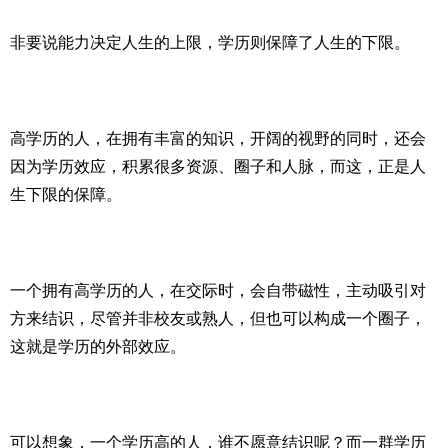
非要说能力决定人生的上限，学历则保障了人生的下限。
高学历的人，在拥有丰富的知识，开阔的视野的同时，还会
因为学历效应，积累很多资源、圈子和人脉，而这，正是人
生下限的保障。
一个拥有高学历的人，在交际时，会自带磁性，主动吸引对
方来结识，尽管并非校友或熟人，但也可以构成一个圈子，
这就是学历的外部效应。
可以想象，一个学历高的人，谁不愿意结识呢？而一群学历