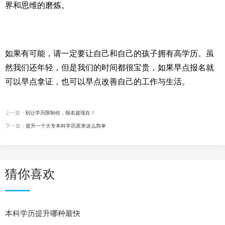
界和思维的磨炼。
如果有可能，请一定要让自己和自己的孩子拥有高学历。虽
然我们还年轻，但是我们的时间都很宝贵，如果早点报名就
可以早点拿证，也可以早点改善自己的工作与生活。
上一篇：
别让学历限制你，报名趁现在！
下一篇：
提升一个大专本科学历原来这么简单
猜你喜欢
本科学历提升哪种最快