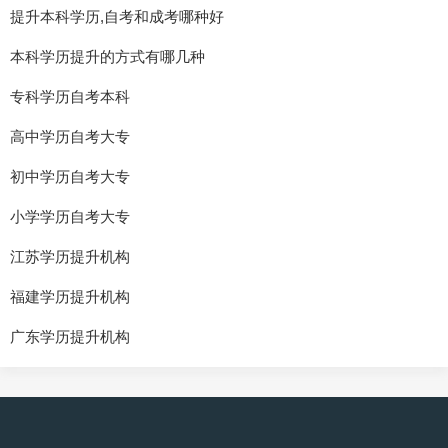
提升本科学历,自考和成考哪种好
本科学历提升的方式有哪几种
专科学历自考本科
高中学历自考大专
初中学历自考大专
小学学历自考大专
江苏学历提升机构
福建学历提升机构
广东学历提升机构