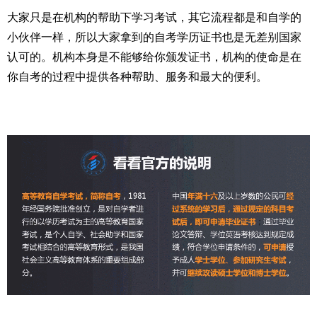
大家只是在机构的帮助下学习考试，其它流程都是和自学的
小伙伴一样，所以大家拿到的自考学历证书也是无差别国家
认可的。机构本身是不能够给你颁发证书，机构的使命是在
你自考的过程中提供各种帮助、服务和最大的便利。