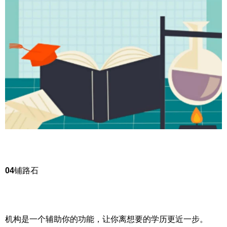
04
铺路石
机构是一个辅助你的功能，让你离想要的学历更近一步。