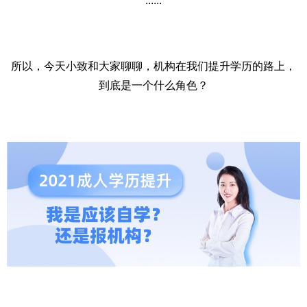
......
所以，今天小致和大家聊聊，机构在我们提升学历的路上，
到底是一个什么角色？