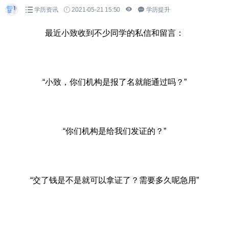
学历资讯
2021-05-21 15:50
学历提升
最近小致收到不少同学的私信和留言：
“小致，你们机构是报了名就能通过吗？”
“你们机构是给我们发证的？”
“交了钱是不是就可以拿证了？需要多久呢急用”