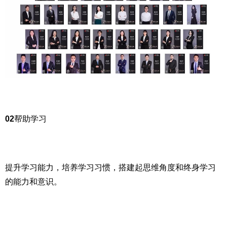
02
帮助学习
提升学习能力，培养学习习惯，搭建起思维角度和终身学习
的能力和意识。