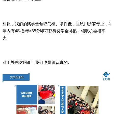
相反，我们的奖学金领取门槛、条件低，且试用所有专业，4
年内有4科首考≥85分即可获得奖学金补贴，领取机会概率
大。
对于补贴这回事，我们也是很认真的。