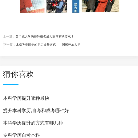
上一篇：
黄冈成人学历提升报名成人高考有啥要求？
下一篇：
比成考更简单的学历提升方式——国家开放大学
猜你喜欢
本科学历提升哪种最快
提升本科学历,自考和成考哪种好
本科学历提升的方式有哪几种
专科学历自考本科