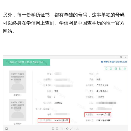
另外，每一份学历证书，都有单独的号码，这串单独的号码
可以终身在学信网上查到。学信网是中国查学历的唯一官方
网站。