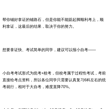
帮你铺好拿证的铺路石，但是你能不能踮起脚顺利考上，顺
利拿证，这最后的结果，取决于你的努力。
想要拿证快、考试简单的同学，建议可以报小自考——
小自考考试形式为统考+校考，但校考属于过程性考试，考前
直接给考点资料，所以各位同学只需要认真复习6科左右的统
考就行，相对于大自考，难度直降70%。