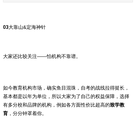
03
大靠山&定海神针
大家还比较关注——怕机构不靠谱。
如今教育机构市场，确实鱼目混珠，自考的战线拉得挺长，
基本都是以年为单位，所以大家为了自己的权益保障，选择
有多分校和品牌的机构，例如各方面性价比超高的
致学教
育
，分分钟罩着你。