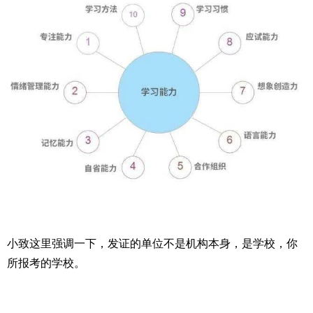
小致这里强调一下，发证的单位不是机构本身，是学校，你
所报考的学校。