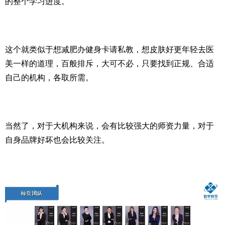
的整个学习进度。
这个就类似于想减肥办健身卡请私教，想皮肤好更年轻去医
美一样的道理，百般排斥，大可不必，只要找到正规、合适
自己的机构，各取所需。
当然了，对于大机构来说，会有比较强大的师资力量，对于
自身品牌好坏也会比较关注。