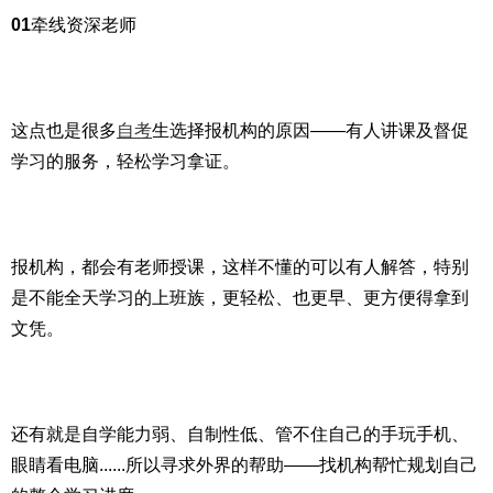
01
牵线资深老师
这点也是很多
自考
生选择报机构的原因——有人讲课及督促
学习的服务，轻松学习拿证。
报机构，都会有老师授课，这样不懂的可以有人解答，特别
是不能全天学习的上班族，更轻松、也更早、更方便得拿到
文凭。
还有就是自学能力弱、自制性低、管不住自己的手玩手机、
眼睛看电脑......所以寻求外界的帮助——找机构帮忙规划自己