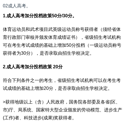
02成人高考。
1.成人高考加分投档政策50分/30分。
体育运动员和武术项目武英级运动员称号获得者（须经省体
育行政部门审核并颁发体育成绩证书），省级招生考试机构
可在考生考试成绩的基础上增加50分投档（一级运动员称号
获得者为30分），是否录取由招生学校决定。
2.成人高考加分投档政策 20分
符合下列条件之一的考生，省级招生考试机构可以在考生考
试成绩的基础上增加20分，是否录取由招生学校决定。
>获得地级以上（含）人民政府，国务院各部委及各省(区、
市)厅、局系统、国家特大型企业颁发的劳动模范、进步生产
(工作)者、科技进步(成果)奖获得者。