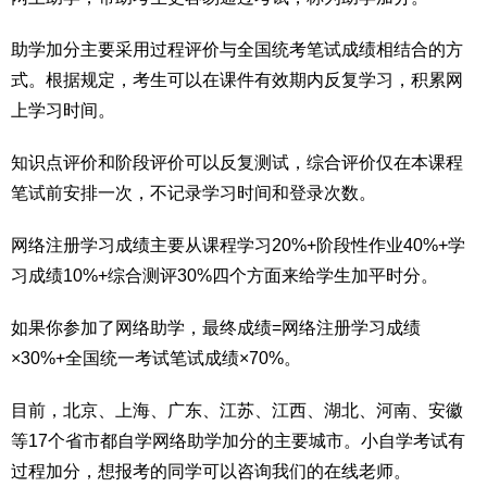
助学加分主要采用过程评价与全国统考笔试成绩相结合的方
式。根据规定，考生可以在课件有效期内反复学习，积累网
上学习时间。
知识点评价和阶段评价可以反复测试，综合评价仅在本课程
笔试前安排一次，不记录学习时间和登录次数。
网络注册学习成绩主要从课程学习20%+阶段性作业40%+学
习成绩10%+综合测评30%四个方面来给学生加平时分。
如果你参加了网络助学，最终成绩=网络注册学习成绩
×30%+全国统一考试笔试成绩×70%。
目前，北京、上海、广东、江苏、江西、湖北、河南、安徽
等17个省市都自学网络助学加分的主要城市。小自学考试有
过程加分，想报考的同学可以咨询我们的在线老师。