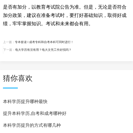
是否有加分，以教育考试院公告为准。但是，无论是否符合
加分政策，建议在准备考试时，要打好基础知识，取得好成
绩，牢牢掌握知识。考试和未来都会有用。
上一篇：
专本套读 l 成考专科和自考本科可同时进行！
下一篇：
电大学历有没有用？电大文凭工作好找吗？
猜你喜欢
本科学历提升哪种最快
提升本科学历,自考和成考哪种好
本科学历提升的方式有哪几种