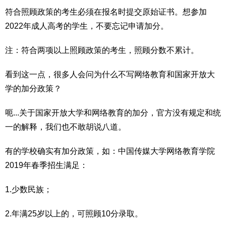
符合照顾政策的考生必须在报名时提交原始证书。想参加
2022年成人高考的学生，不要忘记申请加分。
注：符合两项以上照顾政策的考生，照顾分数不累计。
看到这一点，很多人会问为什么不写网络教育和国家开放大
学的加分政策？
呃...关于国家开放大学和网络教育的加分，官方没有规定和统
一的解释，我们也不敢胡说八道。
有的学校确实有加分政策，如：中国传媒大学网络教育学院
2019年春季招生满足：
1.少数民族；
2.年满25岁以上的，可照顾10分录取。