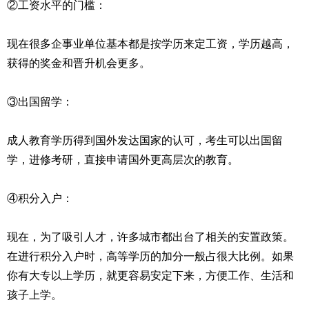
②工资水平的门槛：
现在很多企事业单位基本都是按学历来定工资，学历越高，
获得的奖金和晋升机会更多。
③出国留学：
成人教育学历得到国外发达国家的认可，考生可以出国留
学，进修考研，直接申请国外更高层次的教育。
④积分入户：
现在，为了吸引人才，许多城市都出台了相关的安置政策。
在进行积分入户时，高等学历的加分一般占很大比例。如果
你有大专以上学历，就更容易安定下来，方便工作、生活和
孩子上学。