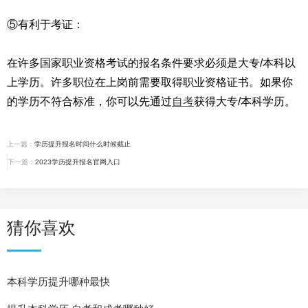
⑤有利于考证：
在许多国家职业资格考试的报名条件要求必须是大专/本科以
上学历。许多职位在上岗前需要取得职业资格证书。如果你
的学历不符合标准，你可以先通过
自考
获得大专/本科学历。
上一篇：
学历提升报名时间什么时候截止
下一篇：
2023学历提升报名官网入口
猜你喜欢
本科学历提升哪种最快