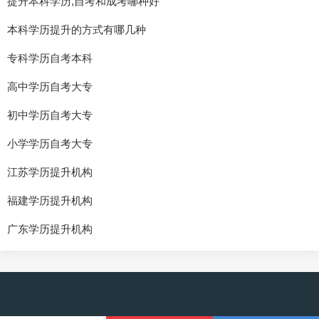
提升本科学历,自考和成考哪种好
本科学历提升的方式有哪几种
专科学历自考本科
高中学历自考大专
初中学历自考大专
小学学历自考大专
江苏学历提升机构
福建学历提升机构
广东学历提升机构