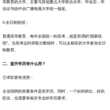
等教育的大学。主要与其他重点大学联合办学。毕业后，毕
业证书由中央广播电视大学统一颁发。
4.全日制统招：
普通高等教育，每年全国统一的高考，就是所谓的“国家统
招”。当高考达到录取分数线时，可以去相应的大学参加全日
制教育。
二、提升学历有什么用？
①求职更有优势：
企业招聘的首要条件是高学历。同时，一个好的岗位，好的
职业，也需要有相关专业的学历要求。