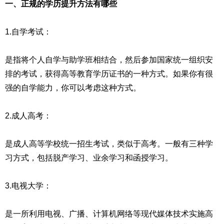
一、正规的学历提升方法有哪些
1.自学考试：
是指将个人自学与助学班相结合，然后参加国家统一组织安
排的考试，获得高等教育学历证书的一种方式。如果你有很
强的自学能力，你可以考虑这种方式。
2.成人高考：
是成人高等学校统一招生考试，类似于高考。一般有三种学
习方式，包括脱产学习、业余学习和函授学习。
3.电视大学：
是一所利用电视、广播、计算机网络等现代媒体技术实施高