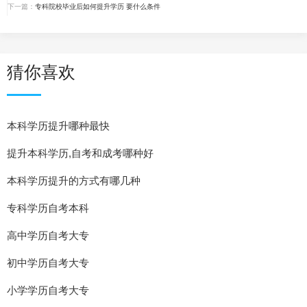
下一篇：
专科院校毕业后如何提升学历 要什么条件
猜你喜欢
本科学历提升哪种最快
提升本科学历,自考和成考哪种好
本科学历提升的方式有哪几种
专科学历自考本科
高中学历自考大专
初中学历自考大专
小学学历自考大专