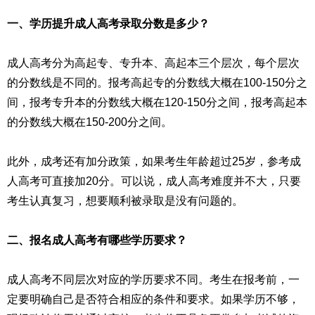
一、学历提升成人高考录取分数是多少？
成人高考分为高起专、专升本、高起本三个层次，每个层次
的分数线是不同的。报考高起专的分数线大概在100-150分之
间，报考专升本的分数线大概在120-150分之间，报考高起本
的分数线大概在150-200分之间。
此外，成考还有加分政策，如果考生年龄超过25岁，参考成
人高考可直接加20分。可以说，成人高考难度并不大，只要
考生认真复习，想要顺利被录取是没有问题的。
二、报名成人高考有哪些学历要求？
成人高考不同层次对应的学历要求不同。考生在报考前，一
定要明确自己是否符合相应的条件和要求。如果学历不够，