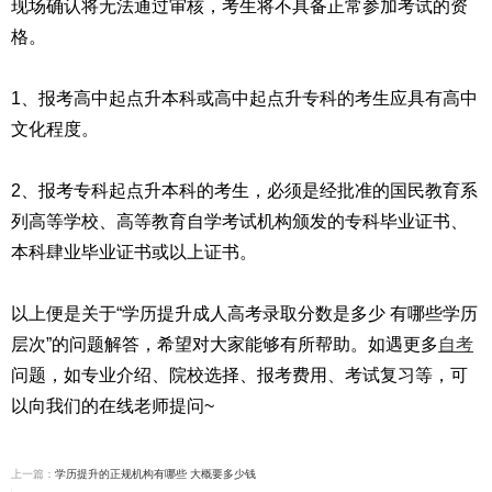
现场确认将无法通过审核，考生将不具备正常参加考试的资
格。
1、报考高中起点升本科或高中起点升专科的考生应具有高中
文化程度。
2、报考专科起点升本科的考生，必须是经批准的国民教育系
列高等学校、高等教育自学考试机构颁发的专科毕业证书、
本科肆业毕业证书或以上证书。
以上便是关于“学历提升成人高考录取分数是多少 有哪些学历
层次”的问题解答，希望对大家能够有所帮助。如遇更多
自考
问题，如专业介绍、院校选择、报考费用、考试复习等，可
以向我们的在线老师提问~
上一篇：
学历提升的正规机构有哪些 大概要多少钱