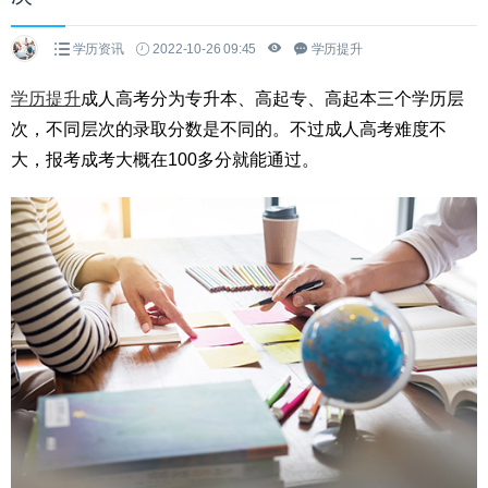
学历资讯
2022-10-26 09:45
学历提升
学历提升
成人高考分为专升本、高起专、高起本三个学历层
次，不同层次的录取分数是不同的。不过成人高考难度不
大，报考成考大概在100多分就能通过。