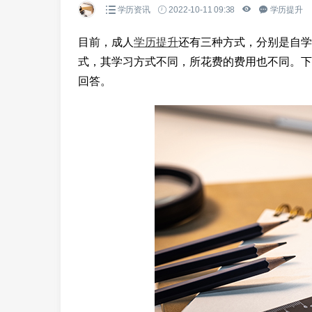
学历资讯
2022-10-11 09:38
学历提升
目前，成人
学历提升
还有三种方式，分别是自学
式，其学习方式不同，所花费的费用也不同。下
回答。