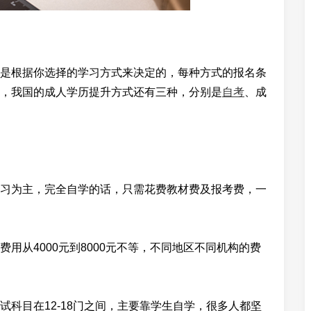
是根据你选择的学习方式来决定的，每种方式的报名条
，我国的成人学历提升方式还有三种，分别是
自考
、成
习为主，完全自学的话，只需花费教材费及报考费，一
用从4000元到8000元不等，不同地区不同机构的费
科目在12-18门之间，主要靠学生自学，很多人都坚