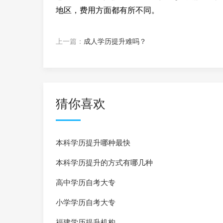
地区，费用方面都有所不同。
上一篇：
成人学历提升难吗？
猜你喜欢
本科学历提升哪种最快
本科学历提升的方式有哪几种
高中学历自考大专
小学学历自考大专
福建学历提升机构