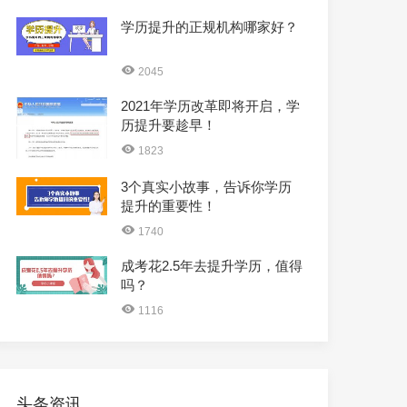
学历提升的正规机构哪家好？
2045
2021年学历改革即将开启，学
历提升要趁早！
1823
3个真实小故事，告诉你学历
提升的重要性！
1740
成考花2.5年去提升学历，值得
吗？
1116
头条资讯