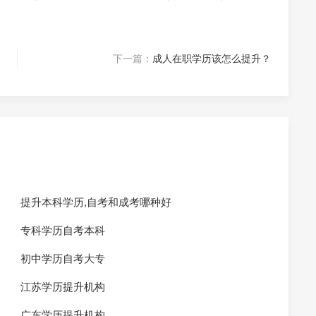
下一篇：
成人在职学历该怎么提升？
提升本科学历,自考和成考哪种好
专科学历自考本科
初中学历自考大专
江苏学历提升机构
广东学历提升机构