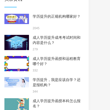
学历提升的正规机构哪家好？
2045
成人学历提升成考考试时间和
内容是什么？
279
成人学历提升函授和远程教育
哪个好？
332
学历提升，我是应该自学？还
是报机构？
344
成人学历提升函授本科怎么报
名？