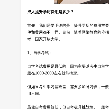
成人提升学历费用是多少？
首先，我们需要明确的是，提升学历的费用主要
件和费用都不一样。目前，随着网络教育的停招
考、国家开放大学。
1、自学考试：
自学考试费用是最低的，因为主要以考生自主学
般在1000-2000左右就能搞定。
但如果考生学习基础差，需要参加补习班，一般费
用不同。
虽然自考费用较低，但自考极具挑战性。一般考试