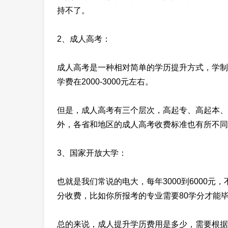
持不了。
2、成人高考：
成人高考是一种相对简单的学历提升方式，学制
学费在2000-3000元左右。
但是，成人高考有三个层次，高起专、高起本、
外，各省和地区的成人高考收费标准也有所不同
3、国家开放大学：
也就是我们常说的电大，每年3000到6000
分收费，比如你所报考的专业需要80学分才能毕业
总的来说，成人提升学历费用是多少，需要根据