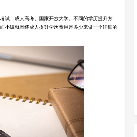
考试、成人高考、国家开放大学。不同的学历提升方
面小编就围绕成人提升学历费用是多少来做一个详细的