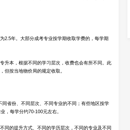
为2.5年。大部分成考专业按学期收取学费的，每学期
专升本，根据不同的学习层次，收费也会有所不同。此
，但按当地物价局的规定收取。
元，不同省份、不同层次、不同专业的不同；有些地区按学
，每学分约70-100元左右。
不同的提升方式、不同的学历层次，不同的专业及不同