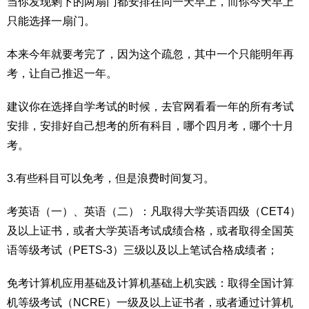
当你发现剩下的两扇门都安排在同一天早上，而你今天早上
只能选择一扇门。
本来今年就要考完了，因为这个疏忽，其中一个只能明年再
考，让自己推迟一年。
建议你在选择自学考试的时候，去官网看看一年的所有考试
安排，安排好自己想考的所有科目，哪个四月考，哪个十月
考。
3.有些科目可以免考，但是浪费时间复习。
考英语（一）、英语（二）：凡取得大学英语四级（CET4）
及以上证书，或者大学英语考试成绩合格，或者取得全国英
语等级考试（PETS-3）三级以及以上笔试合格成绩者；
免考计算机应用基础及计算机基础上机实践：取得全国计算
机等级考试（NCRE）一级及以上证书者，或者通过计算机