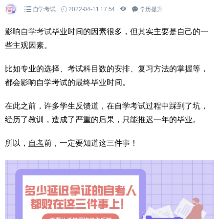
自学考试
2022-04-11 17:54
学历提升
影响
自学考试
毕业时间的因素很多，但其实主要是自己的一
些主观因素。
比如专业的选择、考试科目数的安排、复习方法的掌握等，
都会影响自学考试的最终毕业时间。
在此之前，许多学生反馈道，在自学考试过程中踩到了坑，
经历了教训，造成了严重的后果，只能推迟一年的毕业。
所以，
自考
前，一定要知道这三件事！