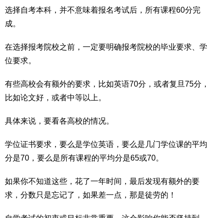
选择自考本科，并不意味着报名考试后，所有课程60分完
成。
在选择报考院校之前，一定要明确报考院校的毕业要求、学
位要求。
有些高校会有额外的要求，比如英语70分，或者复旦75分，
比如论文好，或者中等以上。
具体来说，要看各高校的情况。
学位证书要求，要么是学位英语，要么是几门学位课的平均
分是70，要么是所有课程的平均分是65或70。
如果你不知道这些，花了一年时间，最后发现有额外的要
求，分数只是忘记了，如果差一点，那是徒劳的！