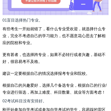
01盲目选择热门专业。
有些考生一开始就错了，看什么专业受欢迎，就选择什么专
业，完全不考虑自己的学习能力，也不愿意花心思去了解相
应的院校和专业。
更有甚者，也选择跨专业，如果不必转行或者兴趣，基础不
好，很容易考不及格。
建议一定要根据自己的情况选择报考专业和院校。
根据自己的兴趣爱好，选择几个备选专业，根据自己的行业/
专业进行筛选，再加上难度、科目数量、就业等方面考虑！
02考试科目没有安排好。
刚开始参加自学考试或参加自学考试的学生，容易踩的雷区