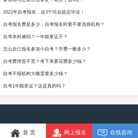
2022年自考报名，这3个坑会延迟毕业！
自考报名费是多少，自考报名时要不要选择机构？
自考本科难吗？一年能拿证不？
怎么自己报名参加小自考？学费一般多少？
自考费用贵不贵？考下来要花费多少钱？
自考不报机构大概需要多少钱？
自考1年能拿证？这是真的吗？
首 页
网上报名
在线咨询