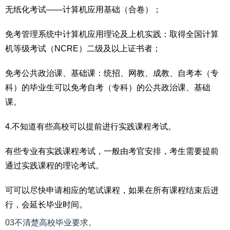
无纸化考试——计算机应用基础（合卷）；
免考管理系统中计算机应用理论及上机实践：取得全国计算
机等级考试（NCRE）二级及以上证书者；
免考公共政治课、基础课：统招、网教、成教、自考本（专
科）的毕业生可以免考自考（专科）的公共政治课、基础
课。
4.不知道有些高校可以提前进行实践课程考试。
有些专业有实践课程考试，一般由考官安排，考生需要提前
通过实践课程的理论考试。
可可以尽快申请相应的笔试课程，如果在所有课程结束后进
行，会延长毕业时间。
03不清楚高校毕业要求。