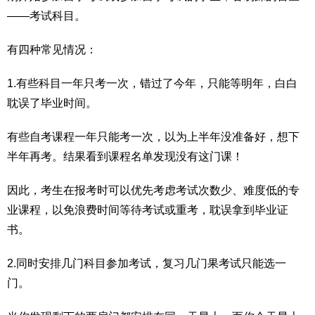
——考试科目。
有四种常见情况：
1.有些科目一年只考一次，错过了今年，只能等明年，白白
耽误了毕业时间。
有些自考课程一年只能考一次，以为上半年没准备好，想下
半年再考。结果看到课程名单发现没有这门课！
因此，考生在报考时可以优先考虑考试次数少、难度低的专
业课程，以免浪费时间等待考试或重考，耽误拿到毕业证
书。
2.同时安排几门科目参加考试，复习几门果考试只能选一
门。