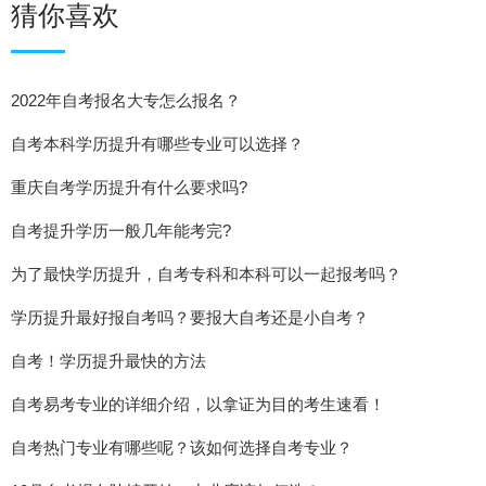
猜你喜欢
2022年自考报名大专怎么报名？
自考本科学历提升有哪些专业可以选择？
重庆自考学历提升有什么要求吗?
自考提升学历一般几年能考完?
为了最快学历提升，自考专科和本科可以一起报考吗？
学历提升最好报自考吗？要报大自考还是小自考？
自考！学历提升最快的方法
自考易考专业的详细介绍，以拿证为目的考生速看！
自考热门专业有哪些呢？该如何选择自考专业？