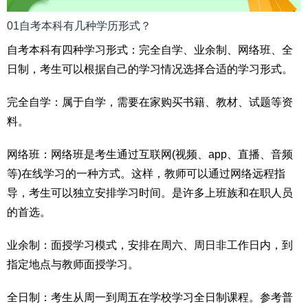
01自考本科有几种学历形式？
自考本科有四种学习形式：完全自学、业余制、网络班、全
日制，考生可以根据自己的学习情况选择合适的学习形式。
完全自学：属于自学，需要在家购买书籍、教材、试题等资
料。
网络班：网络班是考生通过互联网(视频、app、直播、音频
等)在线学习的一种方式。这样，教师可以通过网络远程指
导，考生可以独立安排学习时间。是许多上班族和在职人员
的首选。
业余制：面授学习模式，安排在周六、周日非工作日内，到
指定地点与教师面授学习。
全日制：考生从周一到周五在学校学习全日制课程。参考普