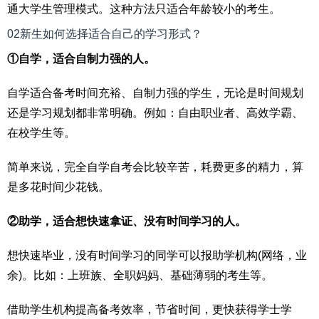
通大学生管理模式。这种方法只适合年龄较小的考生。
02新生如何选择适合自己的学习形式？
①自学，适合自制力强的人。
自学适合备考时间充裕、自制力强的学生，无论是时间规划
还是学习规划都非常明确。例如：自由职业者、高效学霸、
在校学生等。
简单来说，完全自学自考会比较辛苦，耗费更多的精力，算
是多花时间少花钱。
②助学，适合想快速拿证、没有时间学习的人。
想快速毕业，没有时间学习的同学可以报助学机构(网络，业
余)。比如：上班族、全职妈妈、基础薄弱的考生等。
借助学生机构提高备考效率，节省时间，更快获得学士学