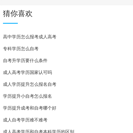
猜你喜欢
高中学历怎么报考成人高考
专科学历怎么自考
自考升学历要什么条件
成人高考学历国家认可吗
成人学历提升怎么报名自考
学历提升小自考怎么报名
学历提升成考和自考哪个好
成人自考学历难不难考
成人高考学历和自考本科学历的区别