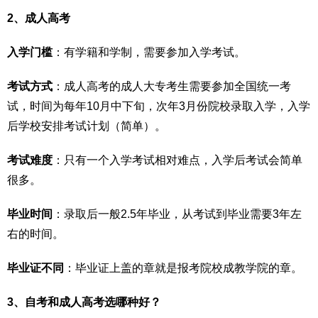
2、成人高考
入学门槛
：有学籍和学制，需要参加入学考试。
考试方式
：成人高考的成人大专考生需要参加全国统一考
试，时间为每年10月中下旬，次年3月份院校录取入学，入学
后学校安排考试计划（简单）。
考试难度
：只有一个入学考试相对难点，入学后考试会简单
很多。
毕业时间
：录取后一般2.5年毕业，从考试到毕业需要3年左
右的时间。
毕业证不同
：毕业证上盖的章就是报考院校成教学院的章。
3、自考和成人高考选哪种好？