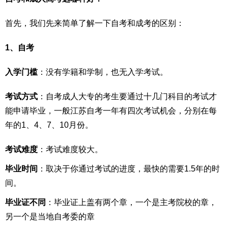
首先，我们先来简单了解一下自考和成考的区别：
1、自考
入学门槛
：没有学籍和学制，也无入学考试。
考试方式
：自考成人大专的考生要通过十几门科目的考试才
能申请毕业，一般江苏自考一年有四次考试机会，分别在每
年的1、4、7、10月份。
考试难度
：考试难度较大。
毕业时间
：取决于你通过考试的进度，最快的需要1.5年的时
间。
毕业证不同
：毕业证上盖有两个章，一个是主考院校的章，
另一个是当地自考委的章