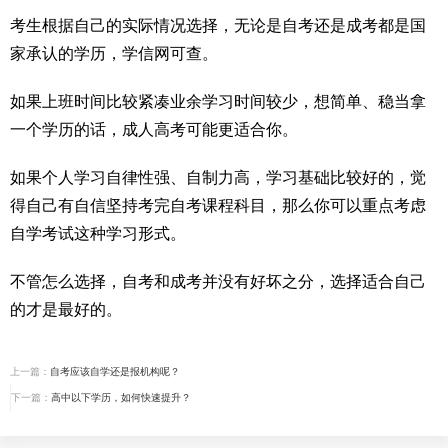
考生根据自己的实际情况选择，无论是自考还是成考都是国
家承认的学历，学信网可查。
如果上班时间比较紧凑业余学习时间较少，想简单、稳当拿
一个学历的话，成人高考可能更适合你。
如果个人学习自律性强、自制力高，学习基础比较好的，觉
得自己有自信坚持考完自考课程科目，那么你可以重点考虑
自学考试这种学习形式。
不管怎么选择，自考和成考并没有好坏之分，选择适合自己
的才是最好的。
上一篇：
自考应该自学还是报机构呢？
下一篇：
高中以下学历，如何快速提升？