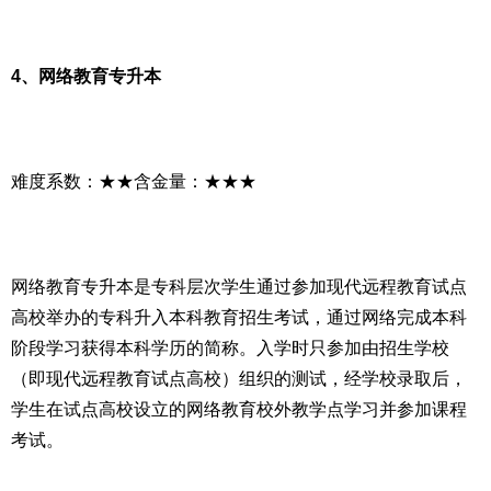
4、网络教育专升本
难度系数：★★含金量：★★★
网络教育专升本是专科层次学生通过参加现代远程教育试点
高校举办的专科升入本科教育招生考试，通过网络完成本科
阶段学习获得本科学历的简称。入学时只参加由招生学校
（即现代远程教育试点高校）组织的测试，经学校录取后，
学生在试点高校设立的网络教育校外教学点学习并参加课程
考试。