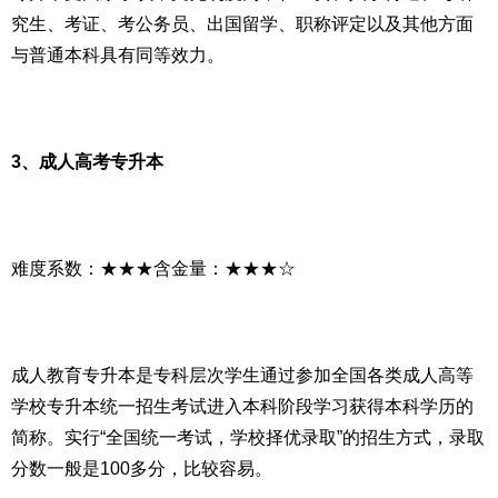
究生、考证、考公务员、出国留学、职称评定以及其他方面
与普通本科具有同等效力。
3、成人高考专升本
难度系数：★★★含金量：★★★☆
成人教育专升本是专科层次学生通过参加全国各类成人高等
学校专升本统一招生考试进入本科阶段学习获得本科学历的
简称。实行“全国统一考试，学校择优录取”的招生方式，录取
分数一般是100多分，比较容易。