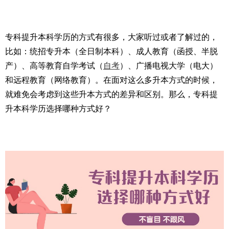
专科提升本科学历的方式有很多，大家听过或者了解过的，
比如：统招专升本（全日制本科）、成人教育（函授、半脱
产）、高等教育自学考试（
自考
）、广播电视大学（电大）
和远程教育（网络教育）。在面对这么多升本方式的时候，
就难免会考虑到这些升本方式的差异和区别。那么，专科提
升本科学历选择哪种方式好？