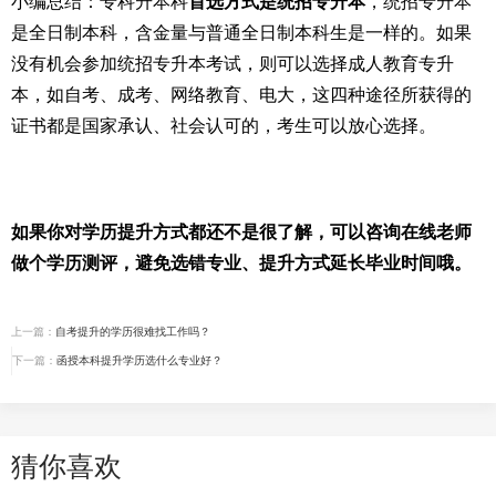
小编总结：专科升本科
首选方式是统招专升本
，统招专升本
是全日制本科，含金量与普通全日制本科生是一样的。如果
没有机会参加统招专升本考试，则可以选择成人教育专升
本，如自考、成考、网络教育、电大，这四种途径所获得的
证书都是国家承认、社会认可的，考生可以放心选择。
如果你对学历提升方式都还不是很了解，可以咨询在线老师
做个学历测评，避免选错专业、提升方式延长毕业时间哦。
上一篇：
自考提升的学历很难找工作吗？
下一篇：
函授本科提升学历选什么专业好？
猜你喜欢