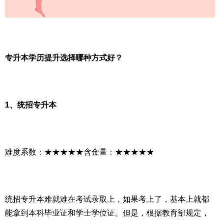
专升本学历提升选择哪种方式好？
1、统招专升本
难度系数：★★★★★含金量：★★★★★
统招专升本难就难在考试录取上，如果考上了，基本上就都
能拿到本科毕业证和学士学位证。但是，根据教育部规定，