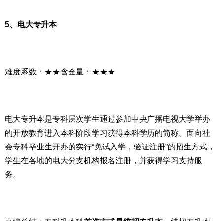
5、电大专升本
难度系数：★★含金量：★★★
电大专升本是专科层次学生通过参加中央广播电视大学举办
的开放教育进入本科阶段学习获得本科学历的简称。面向社
会专科毕业生开办的实行“免试入学，验证注册”的招生方式，
学生在各地的电大分支机构报名注册，并获得学习支持服
务。