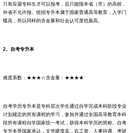
只有应届专科生才可以报考，且只能报本省（市）的高校，
外省不允许报。统招专升本属于国家普通高等教育，入学门
槛高，所以同样的含金量和社会认可度也最高。
2、自考专升本
难度系数：★★★☆含金量：★★★★
自考学历专升本是专科层次学生通过自学完成本科阶段专业
计划规定的所有课程的学习，参加并通过全国高等教育本科
段所有课程自学国家统一考试，获得本科学历的简称。自考
专升本受国家承认，文凭硬度高，在工资、人事待遇、考研