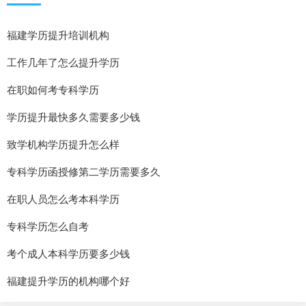
福建学历提升培训机构
工作几年了怎么提升学历
在职如何考专科学历
学历提升最快多久需要多少钱
致学机构学历提升怎么样
专科学历函授修第二学历需要多久
在职人员怎么考本科学历
专科学历怎么自考
考个成人本科学历要多少钱
福建提升学历的机构哪个好