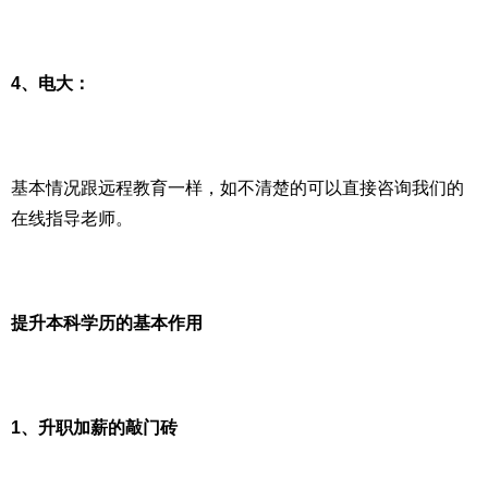
4、电大：
基本情况跟远程教育一样，如不清楚的可以直接咨询我们的
在线指导老师。
提升本科学历的基本作用
1、升职加薪的敲门砖