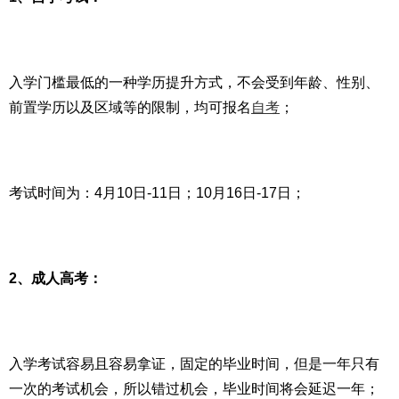
入学门槛最低的一种学历提升方式，不会受到年龄、性别、
前置学历以及区域等的限制，均可报名
自考
；
考试时间为：4月10日-11日；10月16日-17日；
2、成人高考：
入学考试容易且容易拿证，固定的毕业时间，但是一年只有
一次的考试机会，所以错过机会，毕业时间将会延迟一年；