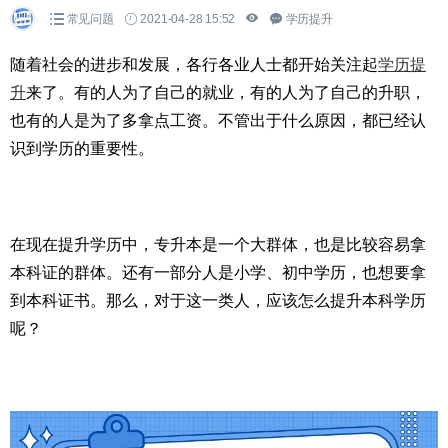
常见问题
2021-04-28 15:52
学历提升
随着社会的进步和发展，各行各业人士都开始关注起
学历提
升
来了。有的人为了自己的就业，有的人为了自己的升职，
也有的人是为了多拿点工资。不管出于什么原因，都已经认
识到学历的重要性。
在现在提升学历中，专升本是一个大群体，也是比较容易拿
本科证的群体。还有一部分人是小学、初中学历，也想要拿
到本科证书。那么，对于这一类人，应该怎么提升本科学历
呢？