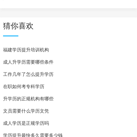
猜你喜欢
福建学历提升培训机构
成人升学历需要哪些条件
工作几年了怎么提升学历
在职如何考专科学历
升学历的正规机构有哪些
文员需要什么学历文凭
成人学历是正规学历吗
学历提升最快多久需要多少钱