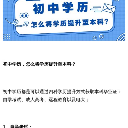
初中学历，怎么将学历提升至本科？
初中学历都是可以通过四种学历提升方式获取本科毕业证：
自学考试、成人高考、远程教育以及电大；
1、自学考试：