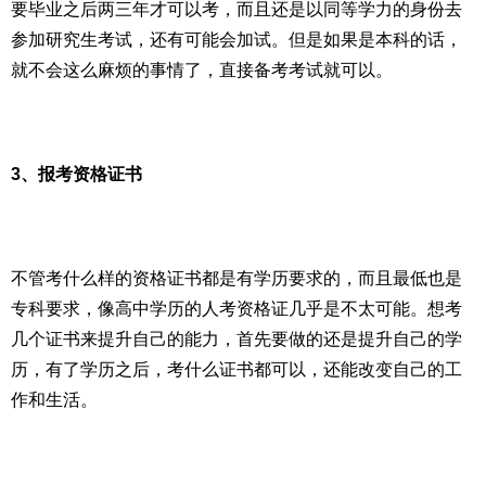
要毕业之后两三年才可以考，而且还是以同等学力的身份去
参加研究生考试，还有可能会加试。但是如果是本科的话，
就不会这么麻烦的事情了，直接备考考试就可以。
3、报考资格证书
不管考什么样的资格证书都是有学历要求的，而且最低也是
专科要求，像高中学历的人考资格证几乎是不太可能。想考
几个证书来提升自己的能力，首先要做的还是提升自己的学
历，有了学历之后，考什么证书都可以，还能改变自己的工
作和生活。