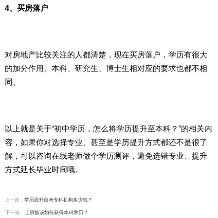
4、买房落户
对房地产比较关注的人都清楚，现在买房落户，学历有很大
的加分作用。本科、研究生、博士生相对应的要求也都不相
同。
以上就是关于“初中学历，怎么将学历提升至本科？”的相关内
容，如果你对选择专业、甚至是学历提升方式都还不是很了
解，可以咨询在线老师做个学历测评，避免选错专业、提升
方式延长毕业时间哦。
上一篇：
学历提升自考专科机构多少钱？
下一篇：
上班族该如何获得本科学历？