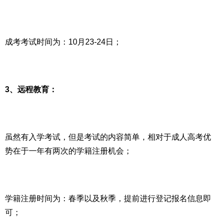
成考考试时间为：10月23-24日；
3、远程教育：
虽然有入学考试，但是考试的内容简单，相对于成人高考优
势在于一年有两次的学籍注册机会；
学籍注册时间为：春季以及秋季，提前进行登记报名信息即
可；