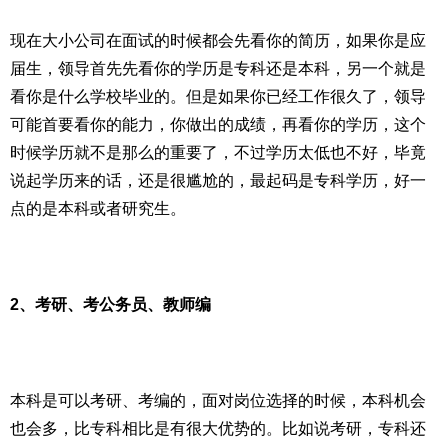
现在大小公司在面试的时候都会先看你的简历，如果你是应
届生，领导首先先看你的学历是专科还是本科，另一个就是
看你是什么学校毕业的。但是如果你已经工作很久了，领导
可能首要看你的能力，你做出的成绩，再看你的学历，这个
时候学历就不是那么的重要了，不过学历太低也不好，毕竟
说起学历来的话，还是很尴尬的，最起码是专科学历，好一
点的是本科或者研究生。
2、考研、考公务员、教师编
本科是可以考研、考编的，面对岗位选择的时候，本科机会
也会多，比专科相比是有很大优势的。比如说考研，专科还