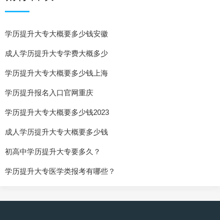
学历提升大专大概要多少钱安徽
成人学历提升大专学费大概多少
学历提升大专大概要多少钱上海
学历提升报名入口官网重庆
学历提升大专大概要多少钱2023
成人学历提升大专大概要多少钱
初高中学历提升大专要多久？
学历提升大专医学类报考有哪些？