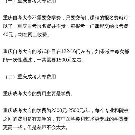
（一）重庆自考大专费用
重庆自考大专不需要交学费，只要交每门课程的报名费就可
以了，重庆自考报名费并不贵，每报考一门课程交纳报考费
40元，均在网上收费。
重庆自考大专的考试科目在122-16门左右，如果考生每次都
能一次性通过，一共需要1500元左右。
（二）重庆成考大专费用
重庆成考大专的费用主要是学费。
重庆成考大专的学费为2300元-2500元/年，每个专业和院校
之间的费用是有差异的，其中医学类和艺术类专业的学费要
更高一些，但是差距不会太大。