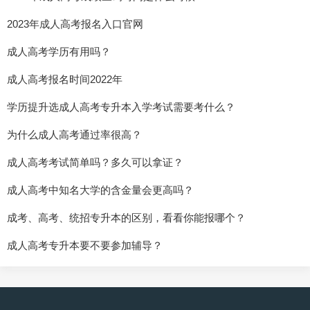
2023年成人高考报名入口官网
成人高考学历有用吗？
成人高考报名时间2022年
学历提升选成人高考专升本入学考试需要考什么？
为什么成人高考通过率很高？
成人高考考试简单吗？多久可以拿证？
成人高考中知名大学的含金量会更高吗？
成考、高考、统招专升本的区别，看看你能报哪个？
成人高考专升本要不要参加辅导？