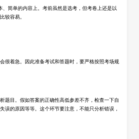
本、简单的内容上。考前虽然是选考，但考卷上还是以
比较容易。
会很着急。因此准备考试和答题时，要严格按照考场规
析题目。假如答案的正确性高低参差不齐，检查一下自
失误的原因等等。这个环节要注意，不能只分析错误，