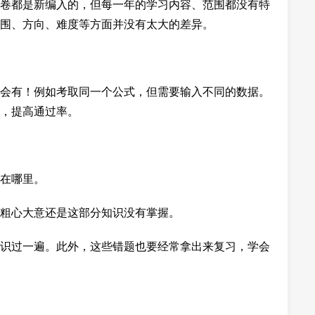
卷都是新编入的，但每一年的学习内容、范围都没有特
围、方向、难度等方面并没有太大的差异。
会有！例如考取同一个公式，但需要输入不同的数据。
，提高通过率。
在哪里。
粗心大意还是这部分知识没有掌握。
识过一遍。此外，这些错题也要经常拿出来复习，学会