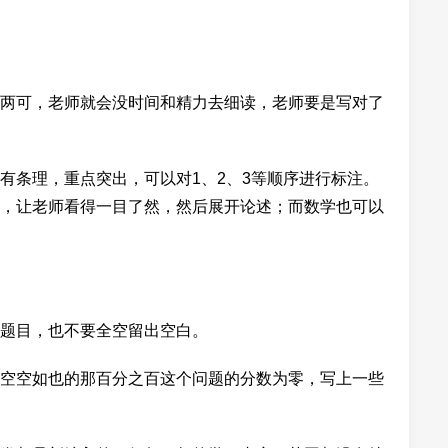
两可，老师就会没时间和精力去细读，老师要是写对了
有条理，重点突出，可以对1、2、3等顺序进行标注。
，让老师看得一目了然，然后展开论述；而数学也可以
题目，也不要全空留出空白。
空空如也的那百分之百这个问题的分数为零，写上一些