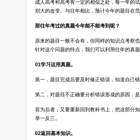
成人高考和高考有一定的相似之处，每一年的试
别大的改变。与往年相比，预计今年的题目在范
那往年考过的真题今年能不能考到呢？
原来的题目一般不会有，但同样的知识点考察也
针对这个问题的特点，我们可以利用往年的真题
01学习运用真题。
第一，题目完成后要及时修正错误，知道自己错
第二，对题目不正确要分析错误形成的原因，是
若为后者，又要重新回到教科书上，把这部分知
举一反三。
02返回基本知识。