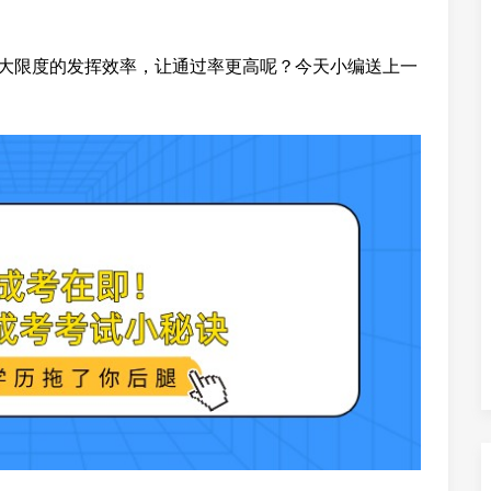
最大限度的发挥效率，让通过率更高呢？今天小编送上一