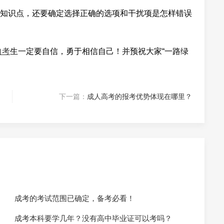
知识点，还要确定选择正确的选项和干扰项是怎样错误
自考
生一定要自信，勇于相信自己！并预祝大家“一路绿
下一篇：
成人高考的报考优势体现在哪里？
成考的考试范围已确定，备考必看！
成考本科要学几年？没有高中毕业证可以考吗？