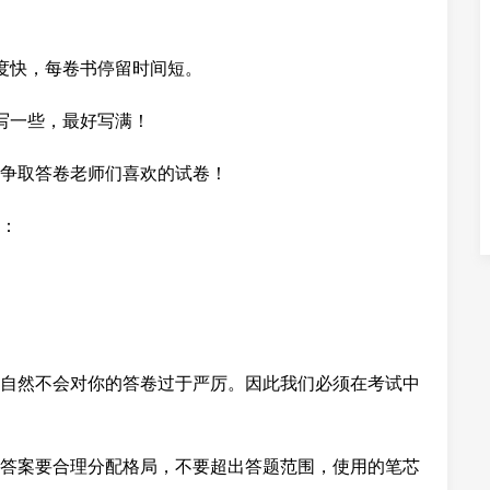
度快，每卷书停留时间短。
写一些，最好写满！
争取答卷老师们喜欢的试卷！
：
自然不会对你的答卷过于严厉。因此我们必须在考试中
答案要合理分配格局，不要超出答题范围，使用的笔芯