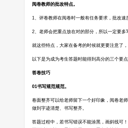
阅卷教师的批改特点。
1、评卷教师在阅卷时一般有任务要求，批改速
2、老师会把重点放在对的部分，所以一定要多
就这些特点，大家在备考的时候就更要注意了，
以下是为成为考生答题时能得到高分的三个要点
答卷技巧
01书写规范规范。
卷面整齐可以给老师留下一个好印象，阅卷老师
做到字迹清楚、书写整齐。
答题过程中，若书写错误不能涂黑，画斜线可！