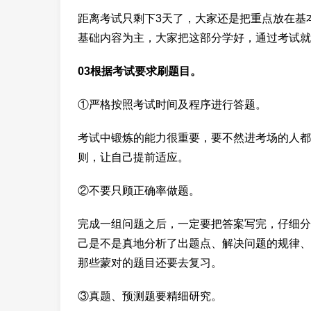
距离考试只剩下3天了，大家还是把重点放在基
基础内容为主，大家把这部分学好，通过考试就
03根据考试要求刷题目。
①严格按照考试时间及程序进行答题。
考试中锻炼的能力很重要，要不然进考场的人都
则，让自己提前适应。
②不要只顾正确率做题。
完成一组问题之后，一定要把答案写完，仔细分
己是不是真地分析了出题点、解决问题的规律、
那些蒙对的题目还要去复习。
③真题、预测题要精细研究。