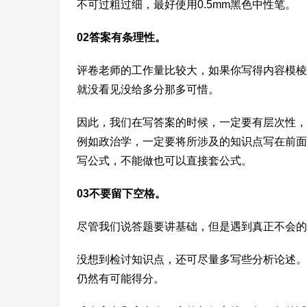
不可过粗过细，最好使用0.5mm黑色中性笔。
02答案有条理性。
评卷老师的工作量比较大，如果你写得内容模棱
就没看见没给多分那多可惜。
因此，我们在写答案的时候，一定要有层次性，
例如政治学，一定要将所涉及的知识点写在前面
写公式，不能做也可以直接套公式。
03不要留下空格。
尽管我们说答题要讲基础，但是遇到真正不会的
没想到检讨知识点，还可尽量多写些分析论述。
仍然有可能得分。