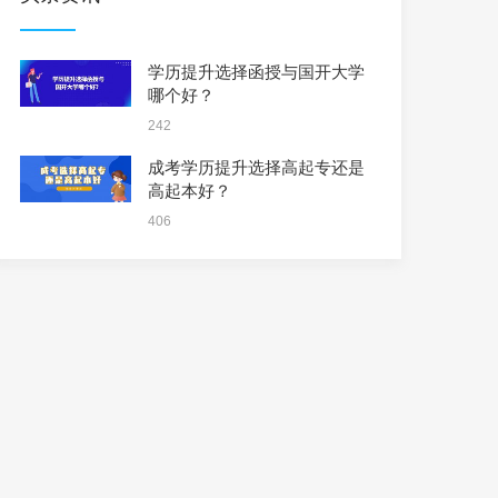
学历提升选择函授与国开大学
哪个好？
242
成考学历提升选择高起专还是
高起本好？
406