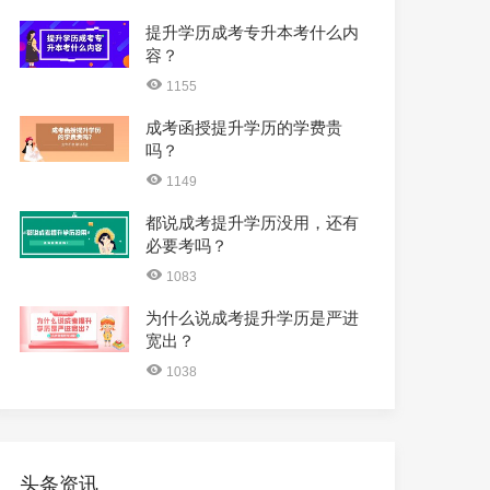
提升学历成考专升本考什么内
容？
1155
成考函授提升学历的学费贵
吗？
1149
都说成考提升学历没用，还有
必要考吗？
1083
为什么说成考提升学历是严进
宽出？
1038
头条资讯