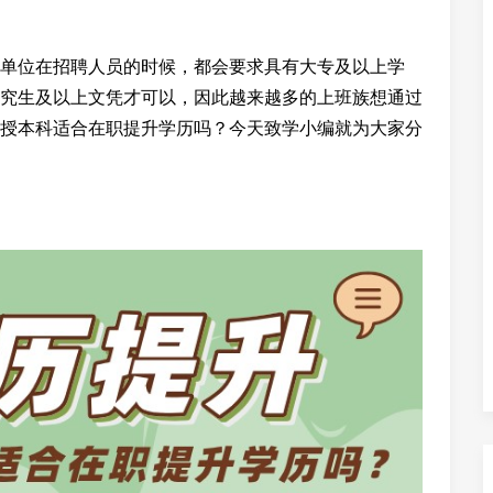
单位在招聘人员的时候，都会要求具有大专及以上学
究生及以上文凭才可以，因此越来越多的上班族想通过
授本科适合在职提升学历吗？今天致学小编就为大家分