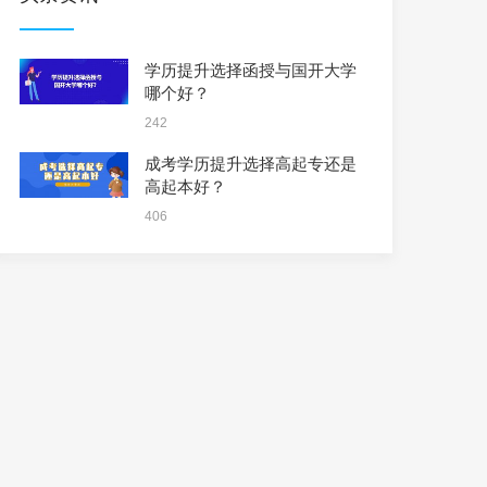
学历提升选择函授与国开大学
哪个好？
242
成考学历提升选择高起专还是
高起本好？
406