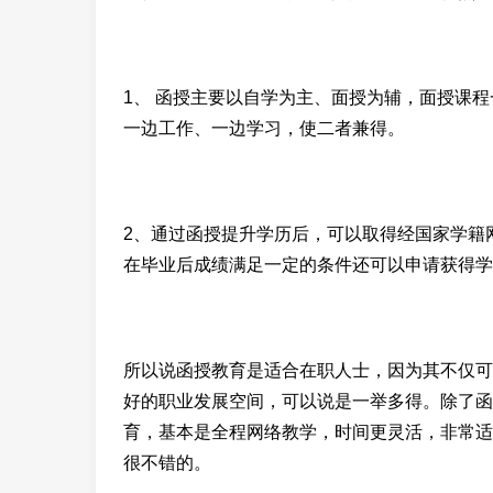
1、 函授主要以自学为主、面授为辅，面授课
一边工作、一边学习，使二者兼得。
2、通过函授提升学历后，可以取得经国家学籍
在毕业后成绩满足一定的条件还可以申请获得学
所以说函授教育是适合在职人士，因为其不仅可
好的职业发展空间，可以说是一举多得。除了函
育，基本是全程网络教学，时间更灵活，非常适
很不错的。