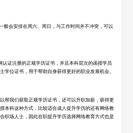
程一般会安排在周六、周日，与工作时间并不冲突，可以
网认证注册的正规学历证书，并且本科层次的函授学员
士学位证书，用于帮助自身获得更好的职业发展机会。
以帮我们获取正规学历证书，还可以升职加薪，获得更
授本科这种方式，比较适合成人提升学历的还有网络教
合职场人士，因此在职提升学历选择网络教育方式也是