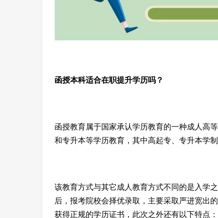
函授本科适合在职提升学历吗？
函授教育属于国家承认学历教育的一种成人高等
和专升本等学历教育，其中高起专、专升本学制是
该教育方式与其它成人教育方式不同的是入学之
后，报考院校会择优录取，主要采取严进宽出的
获得正规的学历证书，此次之外还有以下特点：