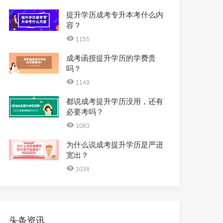
提升学历成考专升本考什么内
容？
1155
成考函授提升学历的学费贵
吗？
1149
都说成考提升学历没用，还有
必要考吗？
1083
为什么说成考提升学历是严进
宽出？
1038
头条资讯