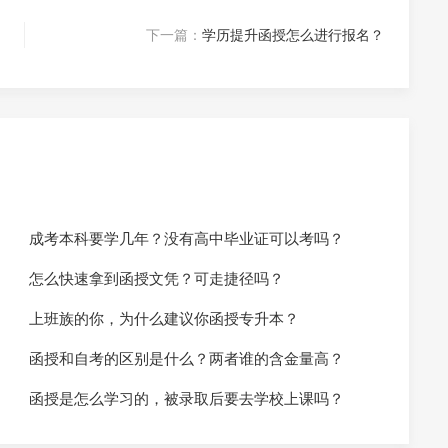
下一篇：
学历提升函授怎么进行报名？
成考本科要学几年？没有高中毕业证可以考吗？
怎么快速拿到函授文凭？可走捷径吗？
上班族的你，为什么建议你函授专升本？
函授和自考的区别是什么？两者谁的含金量高？
函授是怎么学习的，被录取后要去学校上课吗？