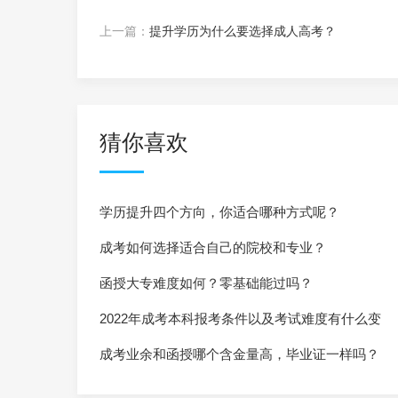
上一篇：
提升学历为什么要选择成人高考？
猜你喜欢
学历提升四个方向，你适合哪种方式呢？
成考如何选择适合自己的院校和专业？
函授大专难度如何？零基础能过吗？
2022年成考本科报考条件以及考试难度有什么变
化？
成考业余和函授哪个含金量高，毕业证一样吗？