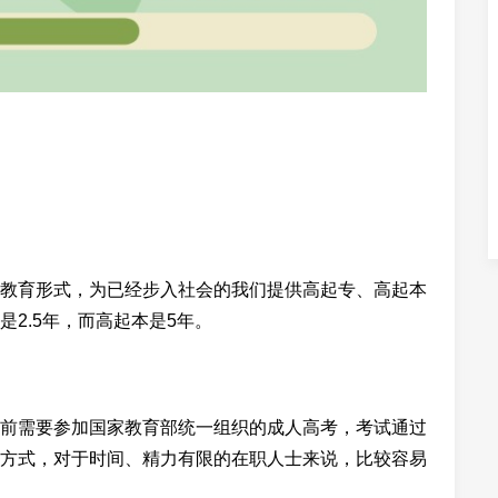
教育形式，为已经步入社会的我们提供高起专、高起本
2.5年，而高起本是5年。
前需要参加国家教育部统一组织的成人高考，考试通过
方式，对于时间、精力有限的在职人士来说，比较容易