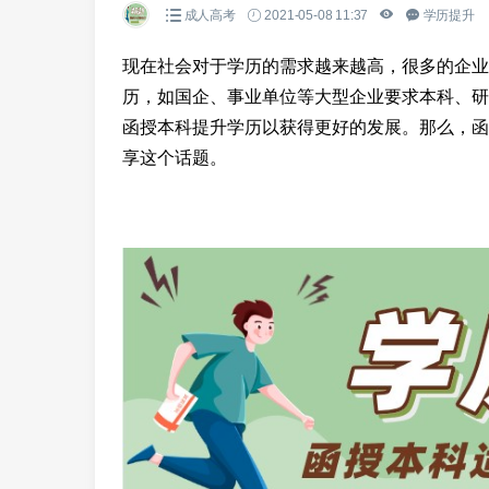
成人高考
2021-05-08 11:37
学历提升
现在社会对于学历的需求越来越高，很多的企业
历，如国企、事业单位等大型企业要求本科、研
函授本科提升学历以获得更好的发展。那么，函
享这个话题。