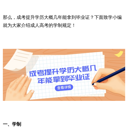
那么，成考提升学历大概几年能拿到毕业证？下面致学小编
就为大家介绍成人高考的学制规定！
一、学制