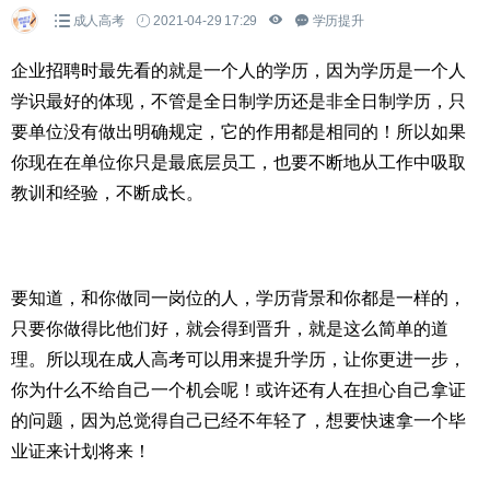
成人高考
2021-04-29 17:29
学历提升
企业招聘时最先看的就是一个人的学历，因为学历是一个人
学识最好的体现，不管是全日制学历还是非全日制学历，只
要单位没有做出明确规定，它的作用都是相同的！所以如果
你现在在单位你只是最底层员工，也要不断地从工作中吸取
教训和经验，不断成长。
要知道，和你做同一岗位的人，学历背景和你都是一样的，
只要你做得比他们好，就会得到晋升，就是这么简单的道
理。所以现在成人高考可以用来提升学历，让你更进一步，
你为什么不给自己一个机会呢！或许还有人在担心自己拿证
的问题，因为总觉得自己已经不年轻了，想要快速拿一个毕
业证来计划将来！