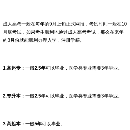
成人高考一般在每年的9月上旬正式网报，考试时间一般在10
月底考试，如果考生顺利地通过成人高考考试，那么在来年
的3月份就能顺利办理入学，注册学籍。
1.高起专：
一般
2.5年
可以毕业，医学类专业需要3年毕业。
2.专升本：
一般
2.5
年可以毕业，医学类专业需要3年毕业。
3.高起本：
一般
5年
可以毕业。