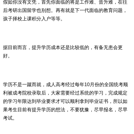
假如你没有文凭，首先你面临的将是工作难、晋升难，在往
后考研出国留学也别想。再有就是下一代面临的教育问题，
孩子择校上课积分入户等等。
据目前而言，提升学历成本还是比较低的，有备无患会更
好。
学历不是一蹴而就，成人高考经过每年10月份的全国统考顺
利被成考院校录取后，大家需要经过系统的学习，完成规定
的学习年限达到毕业要求才可以顺利拿到毕业证书，所以如
果考生目前有提升学历的想法，不要犹豫，尽早报名，尽早
考试。