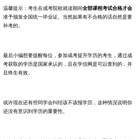
温馨提示：考生在成考院校就读期间
全部课程考试合格才会
准予颁发全国统一毕业证。当然如果有不合格的话自然是要
补考的。
最后小编想要提醒每位，参加成考提升学历的考生，通过成
考获取的学历是国家承认的，且在学信网是可以查到的，并
且终生有效。
或许现在还有些同学会纠结该不该报学历，这种情况说明你
还没有意识到学历的重要性。