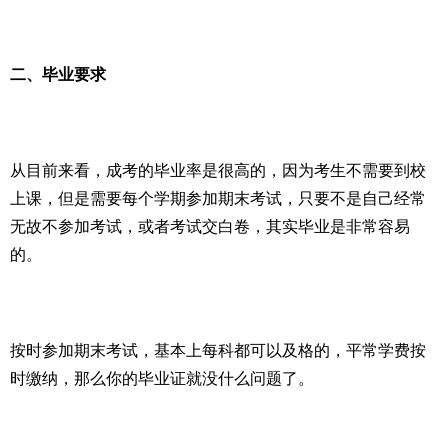
二、毕业要求
从目前来看，成考的毕业率是很高的，因为考生不需要到校
上课，但是需要每个学期参加期末考试，只要不是自己经常
无故不参加考试，或者考试交白卷，其实毕业是非常容易
的。
按时参加期末考试，基本上每科都可以及格的，平常学费按
时缴纳，那么你的毕业证就没什么问题了。