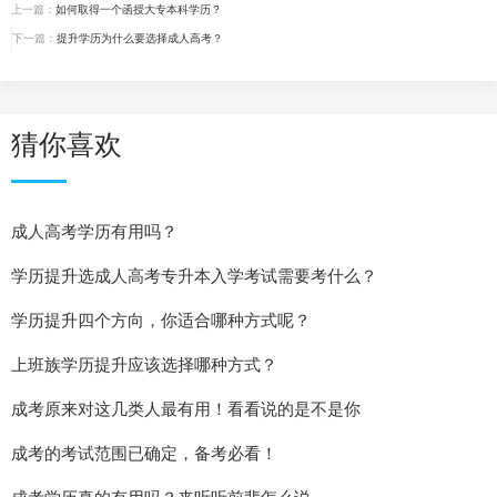
上一篇：
如何取得一个函授大专本科学历？
下一篇：
提升学历为什么要选择成人高考？
猜你喜欢
成人高考学历有用吗？
学历提升选成人高考专升本入学考试需要考什么？
学历提升四个方向，你适合哪种方式呢？
上班族学历提升应该选择哪种方式？
成考原来对这几类人最有用！看看说的是不是你
成考的考试范围已确定，备考必看！